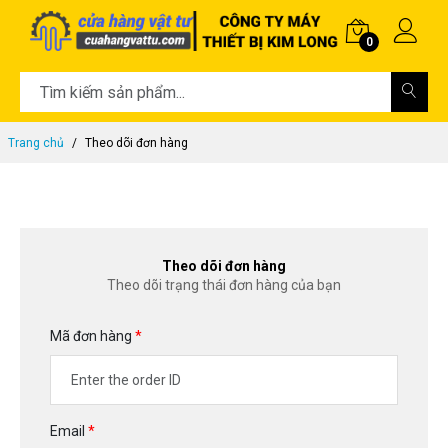
0
Trang chủ
Theo dõi đơn hàng
Theo dõi đơn hàng
Theo dõi trạng thái đơn hàng của bạn
Mã đơn hàng
Email