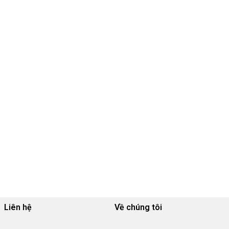
Liên hệ
Về chúng tôi