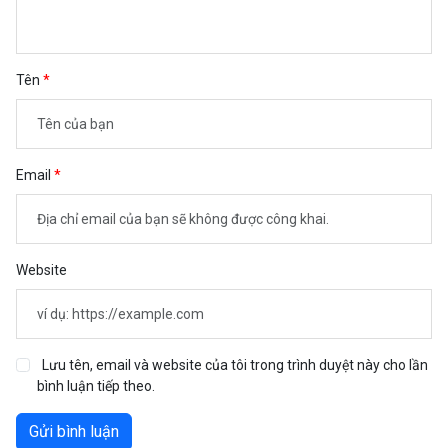
Tên
Email
Website
Lưu tên, email và website của tôi trong trình duyệt này cho lần
bình luận tiếp theo.
Gửi bình luận