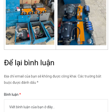
Để lại bình luận
Địa chỉ email của bạn sẽ không được công khai. Các trường bắt
buộc được đánh dấu *
Bình luận