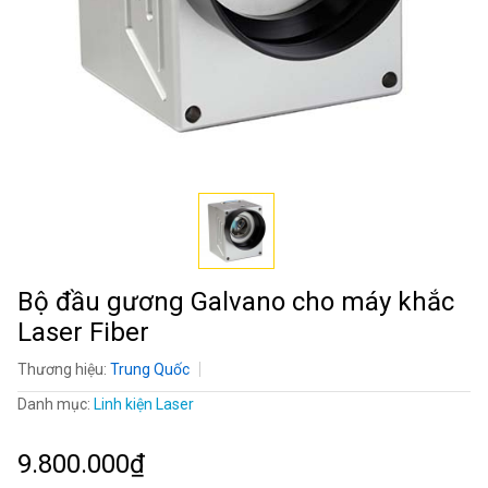
Bộ đầu gương Galvano cho máy khắc
Laser Fiber
Thương hiệu:
Trung Quốc
Danh mục:
Linh kiện Laser
9.800.000₫