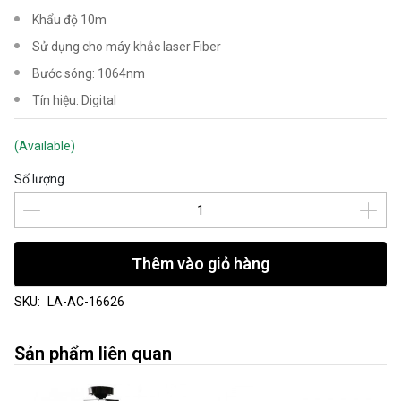
Khẩu độ 10m
Sử dụng cho máy khắc laser Fiber
Bước sóng: 1064nm
Tín hiệu: Digital
(Available)
Số lượng
Thêm vào giỏ hàng
SKU:
LA-AC-16626
Sản phẩm liên quan