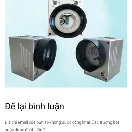
Để lại bình luận
Địa chỉ email của bạn sẽ không được công khai. Các trường bắt
buộc được đánh dấu *