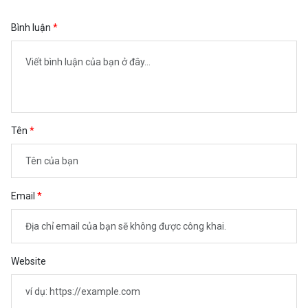
Bình luận
Tên
Email
Website