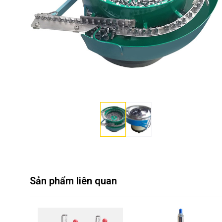
Sản phẩm liên quan