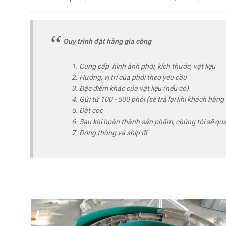
Quy trình đặt hàng gia công
Cung cấp hình ảnh phôi, kích thước, vật liệu
Hướng, vị trí của phôi theo yêu cầu
Đặc điểm khác của vật liệu (nếu có)
Gửi từ 100 - 500 phôi (sẽ trả lại khi khách hàn
Đặt cọc
Sau khi hoàn thành sản phẩm, chúng tôi sẽ qu
Đóng thùng và ship đi