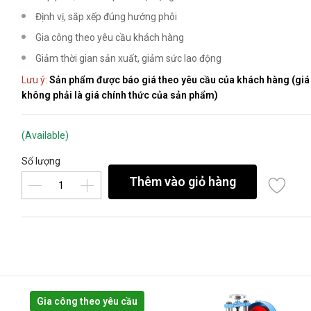
Định vị, sắp xếp đúng hướng phôi
Gia công theo yêu cầu khách hàng
Giảm thời gian sản xuất, giảm sức lao động
Lưu ý:
Sản phẩm được báo giá theo yêu cầu của khách hàng (giá 
không phải là giá chính thức của sản phẩm)
(Available)
Số lượng
Thêm vào giỏ hàng
Gia công theo yêu cầu