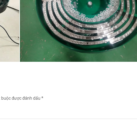
t buộc được đánh dấu *