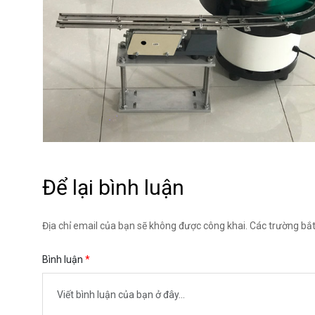
Để lại bình luận
Địa chỉ email của bạn sẽ không được công khai. Các trường bắ
Bình luận