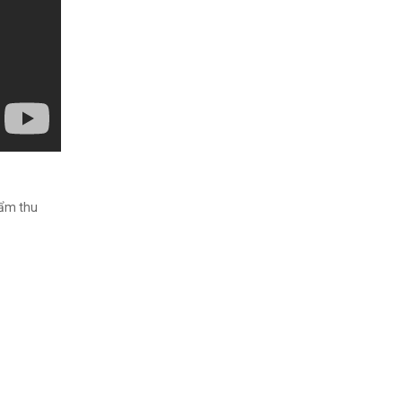
hẩm thu