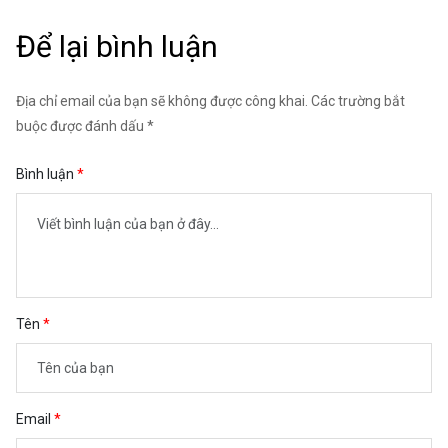
Để lại bình luận
Địa chỉ email của bạn sẽ không được công khai. Các trường bắt
buộc được đánh dấu *
Bình luận
Tên
Email