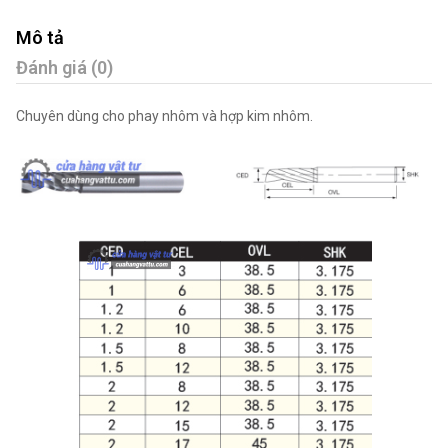
Mô tả
Đánh giá (0)
Chuyên dùng cho phay nhôm và hợp kim nhôm.