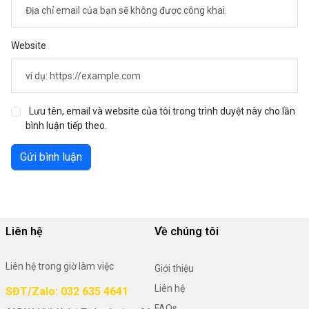
Website
Lưu tên, email và website của tôi trong trình duyệt này cho lần
bình luận tiếp theo.
Gửi bình luận
Liên hệ
Về chúng tôi
Liên hệ trong giờ làm việc
Giới thiệu
Liên hệ
SĐT/Zalo: 032 635 4641
FAQs