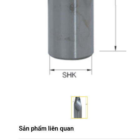
Sản phẩm liên quan