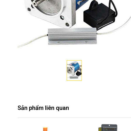
Sản phẩm liên quan