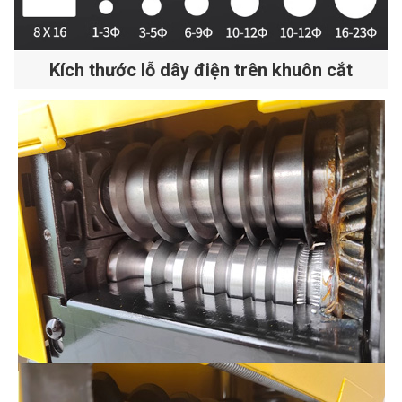
Kích thước lỗ dây điện trên khuôn cắt