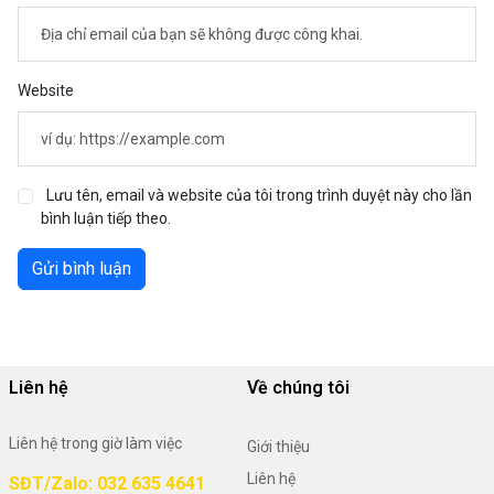
Website
Lưu tên, email và website của tôi trong trình duyệt này cho lần
bình luận tiếp theo.
Gửi bình luận
Liên hệ
Về chúng tôi
Liên hệ trong giờ làm việc
Giới thiệu
Liên hệ
SĐT/Zalo: 032 635 4641