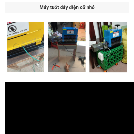
Máy tuốt dây điện cỡ nhỏ