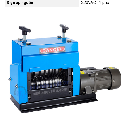
Điện áp nguồn
220VAC - 1 pha