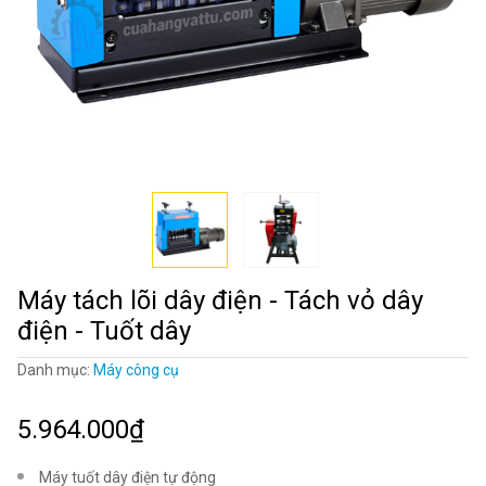
Máy tách lõi dây điện - Tách vỏ dây
điện - Tuốt dây
Danh mục:
Máy công cụ
5.964.000₫
Máy tuốt dây điện tự động