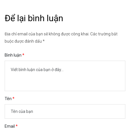
Để lại bình luận
Địa chỉ email của bạn sẽ không được công khai. Các trường bắt
buộc được đánh dấu *
Bình luận
Tên
Email