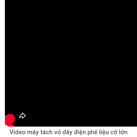
Video máy tách vỏ dây điện phế liệu cỡ lớn