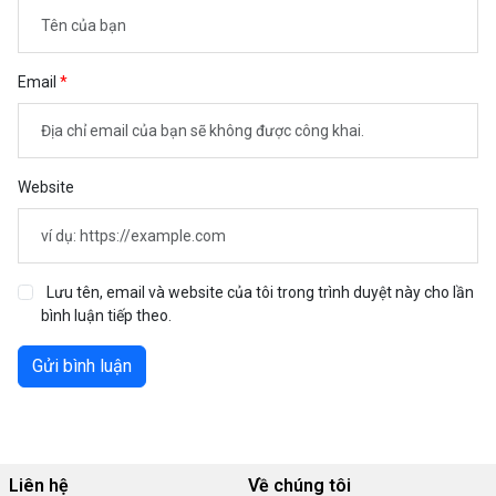
Email
Website
Lưu tên, email và website của tôi trong trình duyệt này cho lần
bình luận tiếp theo.
Gửi bình luận
Liên hệ
Về chúng tôi