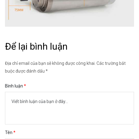
Để lại bình luận
Địa chỉ email của bạn sẽ không được công khai. Các trường bắt
buộc được đánh dấu *
Bình luận
Tên