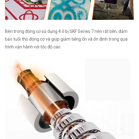
Bên trong động cơ sử dụng 4 ổ bị SKF Series 7 nên rất bền, đảm
bảo tuổi thọ động cơ và giúp giảm tiếng ổn và ổn định trong quá
trình vận hành với tốc độ cao