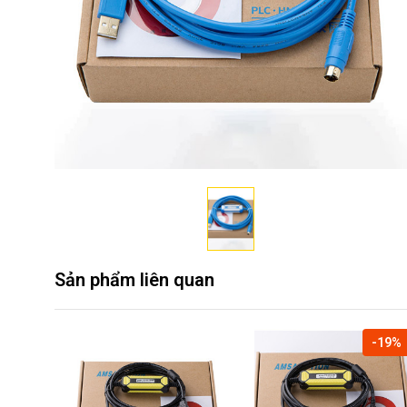
Sản phẩm liên quan
-19%