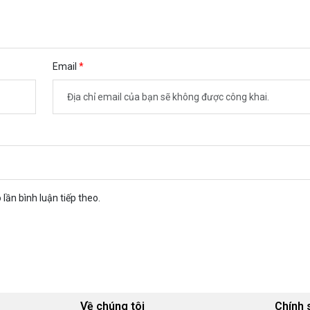
Email
 lần bình luận tiếp theo.
Về chúng tôi
Chính 