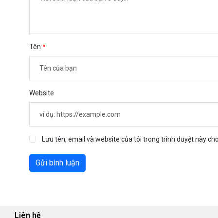
Tên
Website
Lưu tên, email và website của tôi trong trình duyệt này cho
Gửi bình luận
Liên hệ