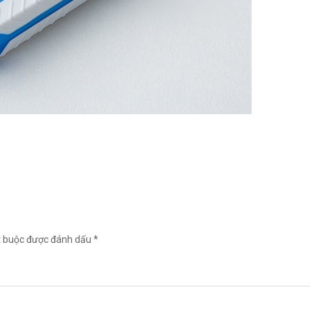
t buộc được đánh dấu *