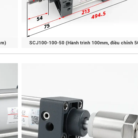
mm)
SCJ100-100-50 (Hành trình 100mm, điều chỉnh 