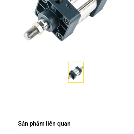
Sản phẩm liên quan