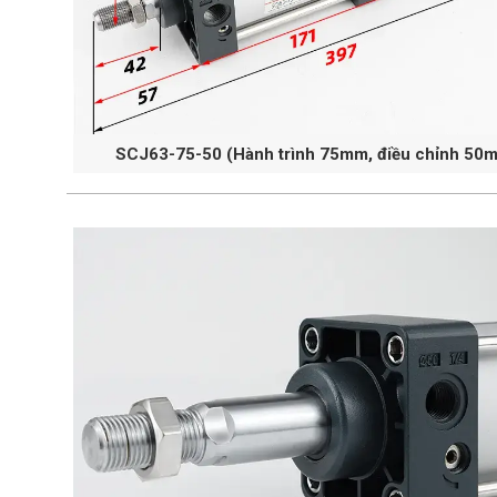
SCJ63-75-50 (Hành trình 75mm, điều chỉnh 50