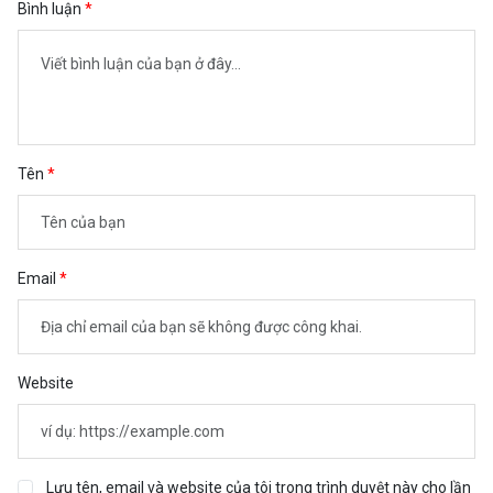
Bình luận
Tên
Email
Website
Lưu tên, email và website của tôi trong trình duyệt này cho lần