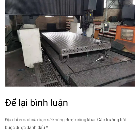
Để lại bình luận
Địa chỉ email của bạn sẽ không được công khai. Các trường bắt
buộc được đánh dấu *