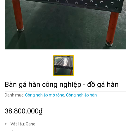
Bàn gá hàn công nghiệp - đồ gá hàn
Danh mục:
Công nghiệp mở rộng
,
Công nghiệp hàn
38.800.000₫
Vật liệu: Gang