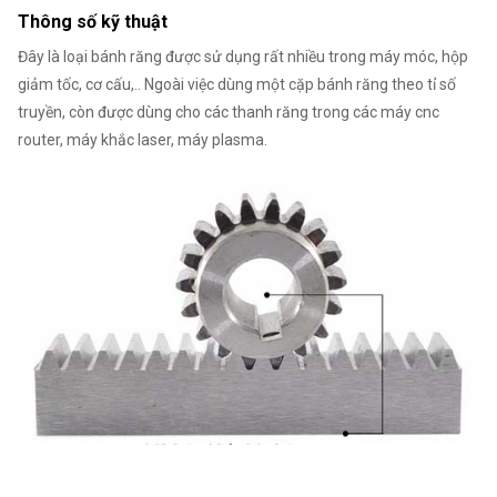
Thông số kỹ thuật
Đây là loại bánh răng được sử dụng rất nhiều trong máy móc, hộp
giảm tốc, cơ cấu,.. Ngoài việc dùng một cặp bánh răng theo tỉ số
truyền, còn được dùng cho các thanh răng trong các máy cnc
router, máy khắc laser, máy plasma.