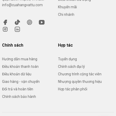
info@cuahangvattu.com
Khuyến mãi
Chi nhánh
Chính sách
Hợp tác
Hướng dẫn mua hàng
Tuyển dụng
Điều khoản thanh toán
Chính sách đại lý
Điều khoản dữ liệu
Chương trình cộng tác viên
Giao hàng - vận chuyển
Nhượng quyền thương hiệu
Đổi trả và hoàn tiền
Hợp tác phân phối
Chính sách bảo hành