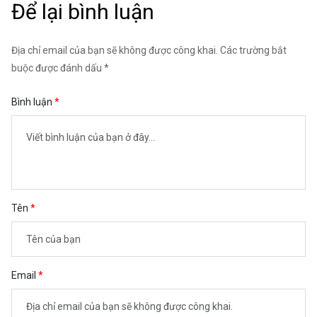
Để lại bình luận
Địa chỉ email của bạn sẽ không được công khai. Các trường bắt
buộc được đánh dấu *
Bình luận
Tên
Email