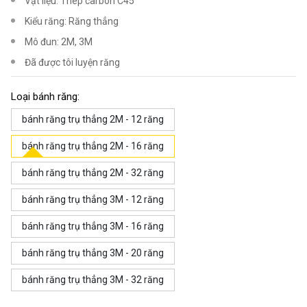
Vật liệu: Thép carbon C45
Kiểu răng: Răng thẳng
Mô đun: 2M, 3M
Đã được tôi luyện răng
Loại bánh răng:
bánh răng trụ thẳng 2M - 12 răng
bánh răng trụ thẳng 2M - 16 răng
bánh răng trụ thẳng 2M - 32 răng
bánh răng trụ thẳng 3M - 12 răng
bánh răng trụ thẳng 3M - 16 răng
bánh răng trụ thẳng 3M - 20 răng
bánh răng trụ thẳng 3M - 32 răng