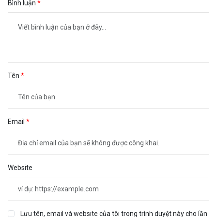
Bình luận
Tên
Email
Website
Lưu tên, email và website của tôi trong trình duyệt này cho lần