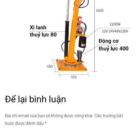
Để lại bình luận
Địa chỉ email của bạn sẽ không được công khai. Các trường bắt
buộc được đánh dấu *