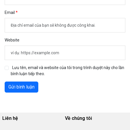
Email
Website
Lưu tên, email và website của tôi trong trình duyệt này cho lần
bình luận tiếp theo.
Gửi bình luận
Liên hệ
Về chúng tôi