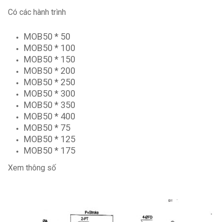
Có các hành trình
MOB50 * 50
MOB50 * 100
MOB50 * 150
MOB50 * 200
MOB50 * 250
MOB50 * 300
MOB50 * 350
MOB50 * 400
MOB50 * 75
MOB50 * 125
MOB50 * 175
Xem thông số