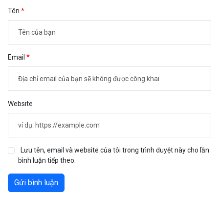
Tên
Email
Website
Lưu tên, email và website của tôi trong trình duyệt này cho lần
bình luận tiếp theo.
Gửi bình luận