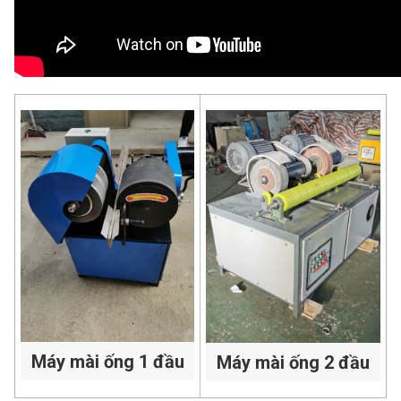
Máy mài ống 1 đầu
Máy mài ống 2 đầu