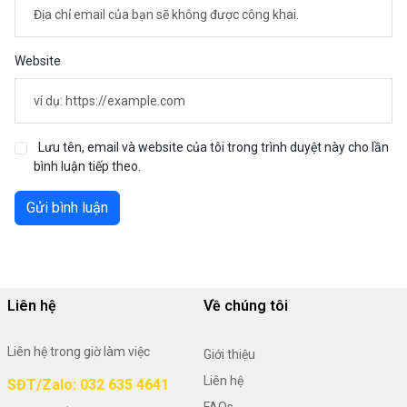
Website
Lưu tên, email và website của tôi trong trình duyệt này cho lần
bình luận tiếp theo.
Gửi bình luận
Liên hệ
Về chúng tôi
Liên hệ trong giờ làm việc
Giới thiệu
Liên hệ
SĐT/Zalo: 032 635 4641