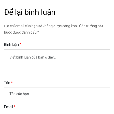
Để lại bình luận
Địa chỉ email của bạn sẽ không được công khai. Các trường bắt
buộc được đánh dấu *
Bình luận
Tên
Email