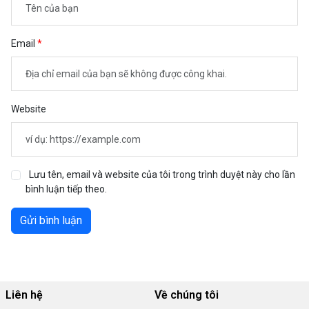
Email
Website
Lưu tên, email và website của tôi trong trình duyệt này cho lần
bình luận tiếp theo.
Gửi bình luận
Liên hệ
Về chúng tôi