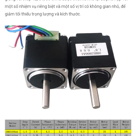
một số nhiệm vụ riêng biệt và một số vị trí có không gian nhỏ, để
giảm tối thiểu trọng lượng và kích thước.