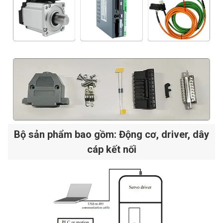
Bộ sản phẩm bao gồm: Động cơ, driver, dây
cáp kết nối