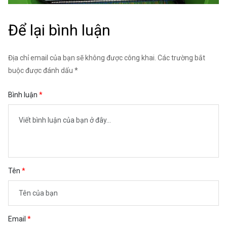
Để lại bình luận
Địa chỉ email của bạn sẽ không được công khai. Các trường bắt
buộc được đánh dấu *
Bình luận
Tên
Email