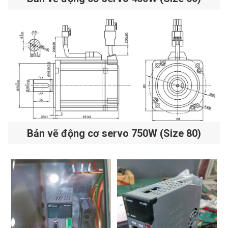
Bản vẽ động cơ servo 750W (Size 80)