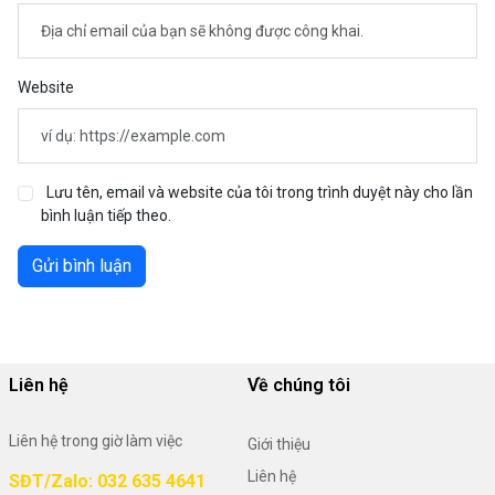
Website
Lưu tên, email và website của tôi trong trình duyệt này cho lần
bình luận tiếp theo.
Gửi bình luận
Liên hệ
Về chúng tôi
Liên hệ trong giờ làm việc
Giới thiệu
Liên hệ
SĐT/Zalo: 032 635 4641