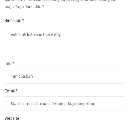
buộc được đánh dấu *
Bình luận
Tên
Email
Website