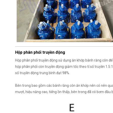
Hộp phân phối truyền động
Hộp phân phối truyền động sử dụng ăn khớp bánh răng côn để 
hộp phân phối còn truyền động giảm tốc theo tỉ số truyền 1.5:1, 2
số truyền động trung bình đạt 98%.
Bên trong bao gồm các bánh răng côn ăn khớp nên có nên qua
mượt, hiệu năng cao, tiếng ồn thấp, bên trong đã có bơm đầu b