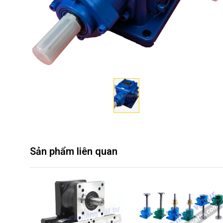
Sản phẩm liên quan