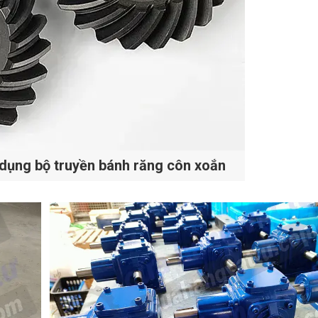
 dụng bộ truyền bánh răng côn xoắn