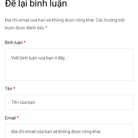
Để lại bình luận
Địa chỉ email của bạn sẽ không được công khai. Các trường bắt
buộc được đánh dấu *
Bình luận
Tên
Email