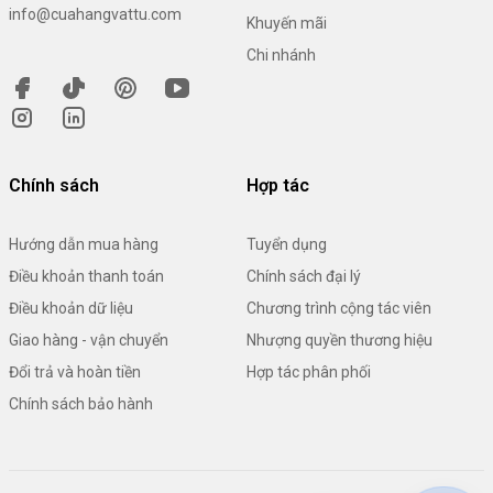
info@cuahangvattu.com
Khuyến mãi
Chi nhánh
Chính sách
Hợp tác
Hướng dẫn mua hàng
Tuyển dụng
Điều khoản thanh toán
Chính sách đại lý
Điều khoản dữ liệu
Chương trình cộng tác viên
Giao hàng - vận chuyển
Nhượng quyền thương hiệu
Đổi trả và hoàn tiền
Hợp tác phân phối
Chính sách bảo hành