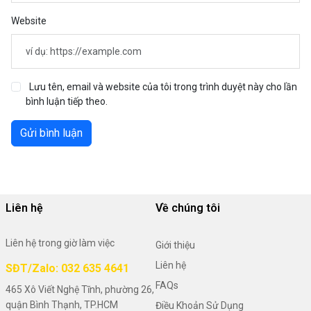
Website
Lưu tên, email và website của tôi trong trình duyệt này cho lần
bình luận tiếp theo.
Gửi bình luận
Liên hệ
Về chúng tôi
Liên hệ trong giờ làm việc
Giới thiệu
Liên hệ
SĐT/Zalo: 032 635 4641
FAQs
465 Xô Viết Nghệ Tĩnh, phường 26,
quận Bình Thạnh, TP.HCM
Điều Khoản Sử Dụng