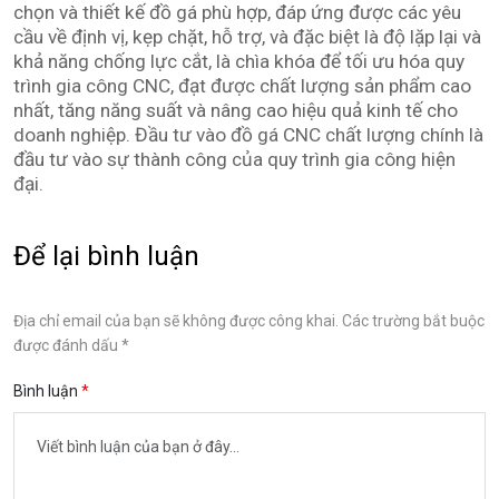
chọn và thiết kế đồ gá phù hợp, đáp ứng được các yêu
cầu về định vị, kẹp chặt, hỗ trợ, và đặc biệt là độ lặp lại và
khả năng chống lực cắt, là chìa khóa để tối ưu hóa quy
trình gia công CNC, đạt được chất lượng sản phẩm cao
nhất, tăng năng suất và nâng cao hiệu quả kinh tế cho
doanh nghiệp. Đầu tư vào đồ gá CNC chất lượng chính là
đầu tư vào sự thành công của quy trình gia công hiện
đại.
Để lại bình luận
Địa chỉ email của bạn sẽ không được công khai. Các trường bắt buộc
được đánh dấu *
Bình luận