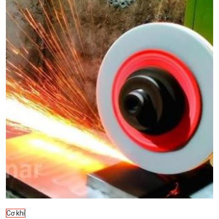
Cơ khí