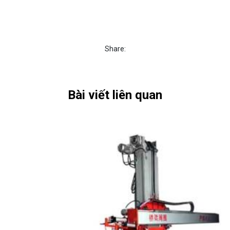
Share:
Bài viết liên quan