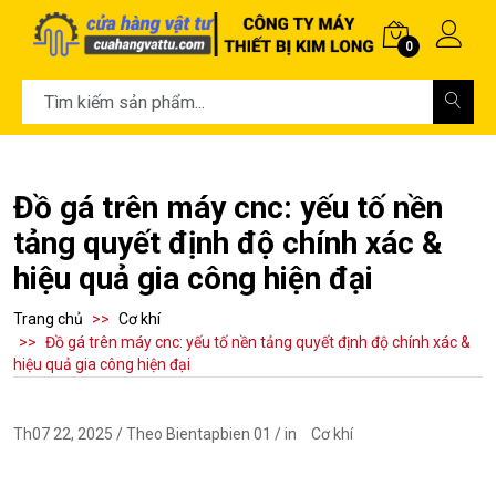
0
Đồ gá trên máy cnc: yếu tố nền
tảng quyết định độ chính xác &
hiệu quả gia công hiện đại
Trang chủ
Cơ khí
Đồ gá trên máy cnc: yếu tố nền tảng quyết định độ chính xác &
hiệu quả gia công hiện đại
Th07 22, 2025 / Theo Bientapbien 01 / in
Cơ khí