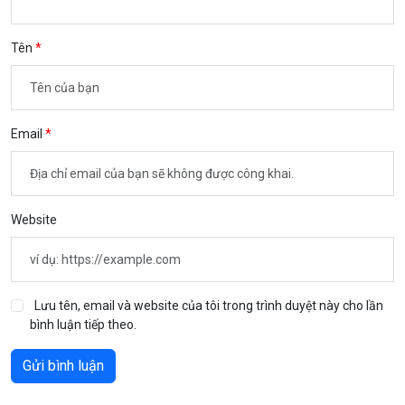
Tên
Email
Website
Lưu tên, email và website của tôi trong trình duyệt này cho lần
bình luận tiếp theo.
Gửi bình luận