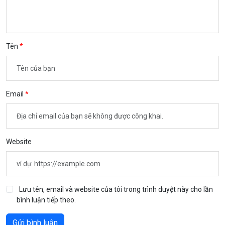
Tên
Email
Website
Lưu tên, email và website của tôi trong trình duyệt này cho lần
bình luận tiếp theo.
Gửi bình luận