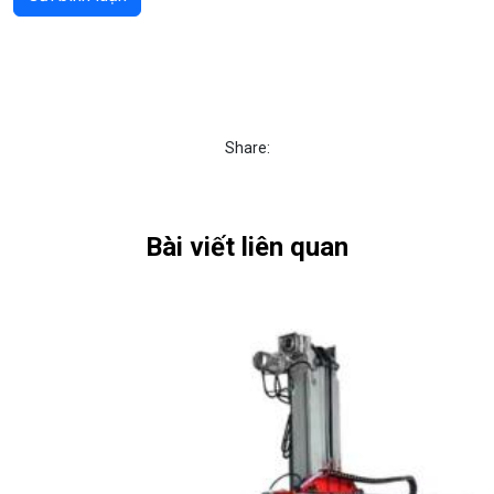
Share:
Bài viết liên quan