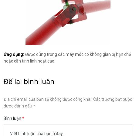
Ứng dụng:
Được dùng trong các máy móc có không gian bị hạn chế
hoặc cần tính linh hoạt cao.
Để lại bình luận
Địa chỉ email của bạn sẽ không được công khai. Các trường bắt buộc
được đánh dấu *
Bình luận