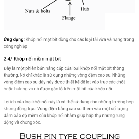
Ứng dụng:
Khớp nối mặt bít dùng cho các loại tải vừa và nặng trong
công nghiệp
2.4/ Khớp nối mềm mặt bít
Đây là một phiên bản nâng cấp của loại khớp nối mặt bít thông
thường. Nó chỉ khác là sử dụng những vòng đệm cao su. Những
vòng điệm cao su dày này được thiết kế để lot vào trục các chốt
hoặc bulong và nó được gắn lỗ trên mặt bít của khớp nối.
Lợi ích của loại khới nối này là có thể sử dụng cho những trường hợp
không đồng trục. Vòng đệm bằng cao su thêm vào một số lượng
đảm bảo độ mềm của khớp nối nhằm giúp hấp thụ những rung
động và chống xóc.