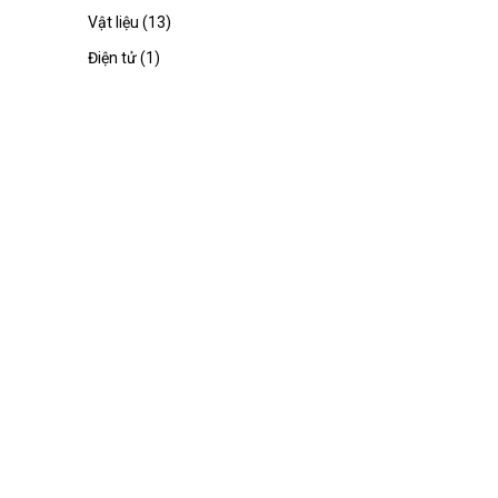
Vật liệu (13)
Điện tử (1)