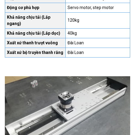
Động cơ phù hợp
Servo motor, step motor
Khả năng chịu tải (Lắp
120kg
ngang)
Khả năng chịu tải (Lắp dọc)
40kg
Xuất xứ thanh trượt vuông
Đài Loan
Xuất xứ bộ truyền thanh răng
Đài Loan