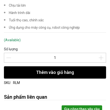
Chịu tải lớn
Hành trình dài
Tuổi thọ cao, chính xác
Ứng dụng cho máy công cụ, robot công nghiệp
(Available)
Số lượng
Thêm vào giỏ hàng
SKU:
RLM
Sản phẩm liên quan
Gia công theo yêu cầu