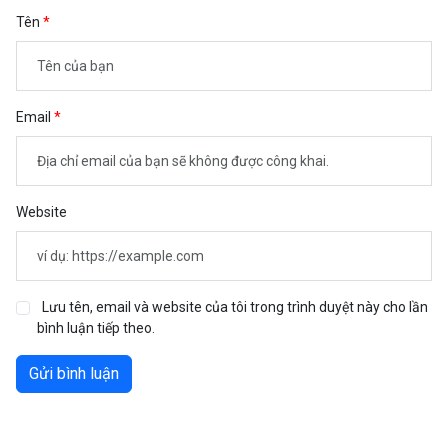
Tên
Email
Website
Lưu tên, email và website của tôi trong trình duyệt này cho lần
bình luận tiếp theo.
Gửi bình luận