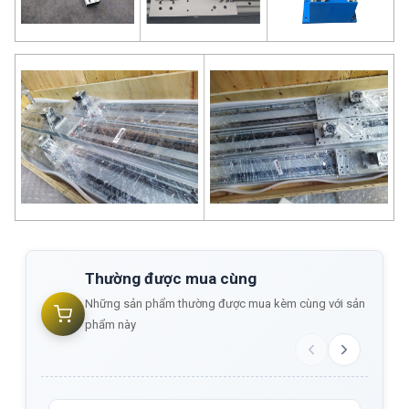
Thường được mua cùng
Những sản phẩm thường được mua kèm cùng với sản
phẩm này